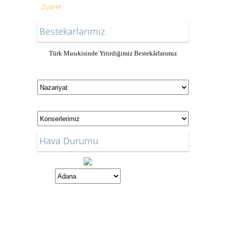
Ziyaret
Bestekarlarımız
Türk Musıkisinde Yitirdiğimiz Bestekârlarımız
Hava Durumu