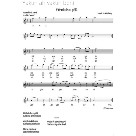
Yaktın ah yaktın beni