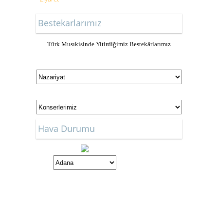
Bestekarlarımız
Türk Musıkisinde Yitirdiğimiz Bestekârlarımız
Hava Durumu