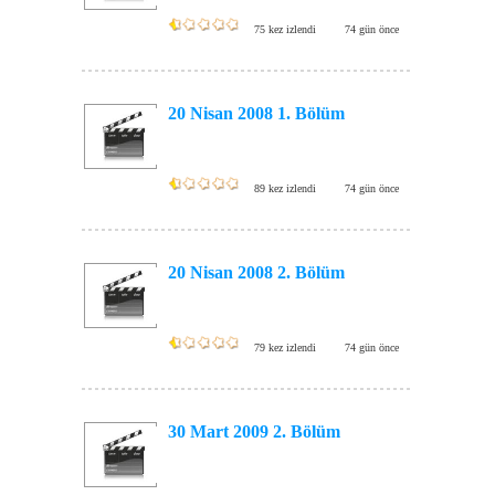
75 kez izlendi
74 gün önce
20 Nisan 2008 1. Bölüm
89 kez izlendi
74 gün önce
20 Nisan 2008 2. Bölüm
79 kez izlendi
74 gün önce
30 Mart 2009 2. Bölüm