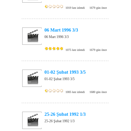
1019 kez izlendi
1679 gün önce
06 Mart 1996 3/3
06 Mart 1996 3/3
1075 kez izlendi
1679 gün önce
01-02 Şubat 1993 3/5
01-02 Şubat 1993 3/5
1005 kez izlendi
1680 gün önce
25-26 Şubat 1992 1/3
25-26 Şubat 1992 1/3