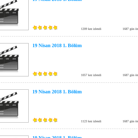
1209 kez izlendi
1687 gün ön
19 Nisan 2018 1. Bölüm
1057 kez izlendi
1687 gün ön
19 Nisan 2018 1. Bölüm
1123 kez izlendi
1687 gün ön
19 Nisan 2018 1. Bölüm