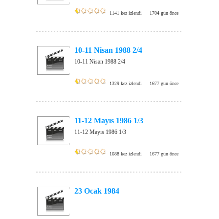
1141 kez izlendi
1704 gün önce
10-11 Nisan 1988 2/4
10-11 Nisan 1988 2/4
1329 kez izlendi
1677 gün önce
11-12 Mayıs 1986 1/3
11-12 Mayıs 1986 1/3
1088 kez izlendi
1677 gün önce
23 Ocak 1984