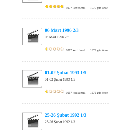
1077 kez izlendi
1676 gün önce
06 Mart 1996 2/3
06 Mart 1996 2/3
1017 kez izlendi
1675 gün önce
01-02 Şubat 1993 1/5
01-02 Şubat 1993 1/5
1057 kez izlendi
1676 gün önce
25-26 Şubat 1992 1/3
25-26 Şubat 1992 1/3