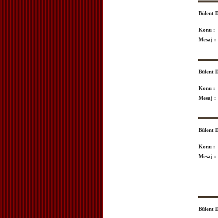
Bülent
Konu :
Mesaj :
Bülent
Konu :
Mesaj :
Bülent
Konu :
Mesaj :
Bülent