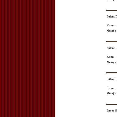
Bülent
Konu :
Mesaj :
Bülent
Konu :
Mesaj :
Bülent
Konu :
Mesaj :
Enver 