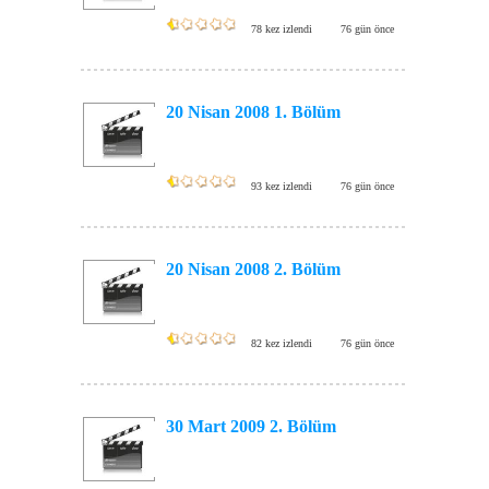
78 kez izlendi
76 gün önce
20 Nisan 2008 1. Bölüm
93 kez izlendi
76 gün önce
20 Nisan 2008 2. Bölüm
82 kez izlendi
76 gün önce
30 Mart 2009 2. Bölüm