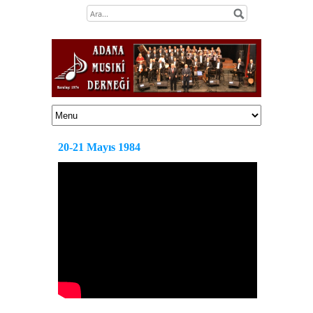
20-21 Mayıs 1984