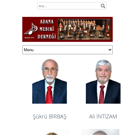
Şükrü BİRBAŞ
Ali İNTİZAM