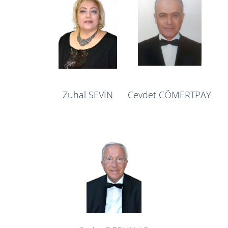
Zuhal SEVİN
Cevdet CÖMERTPAY