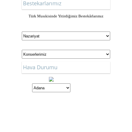
Bestekarlarımız
Türk Musıkisinde Yitirdiğimiz Bestekârlarımız
Hava Durumu