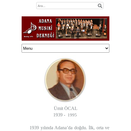
Ümit ÖCAL
1939 -
1995
1939 yılında Adana’da doğdu. İlk, orta ve