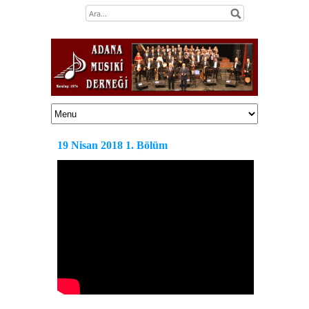
19 Nisan 2018 1. Bölüm