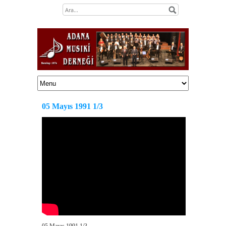
05 Mayıs 1991 1/3