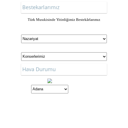
Bestekarlarımız
Türk Musıkisinde Yitirdiğimiz Bestekârlarımız
Hava Durumu