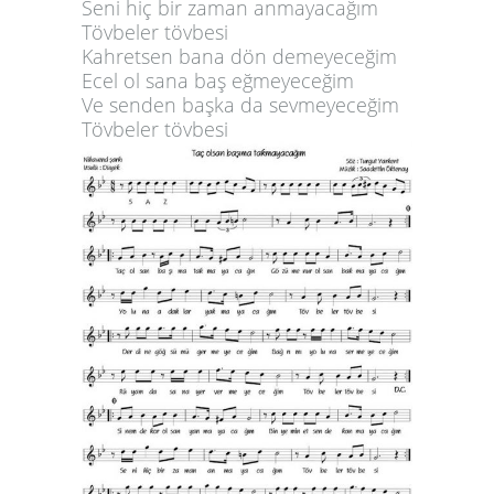
Seni hiç bir zaman anmayacağım
Tövbeler tövbesi
Kahretsen bana dön demeyeceğim
Ecel ol sana baş eğmeyeceğim
Ve senden başka da sevmeyeceğim
Tövbeler tövbesi